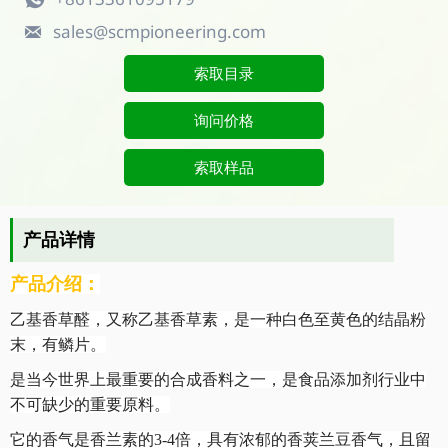
sales@scmpioneering.com

索取目录
询问价格
索取样品
产品详情
产品介绍：
乙基香草醛，又称乙基香草素，是一种白色至黄色的结晶粉
末，有鳞片。
是当今世界上最重要的合成香料之一，是食品添加剂行业中
不可缺少的重要原料。
它的香气是香兰素的
3-4倍，具有浓郁的香荚兰豆香气，且留