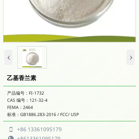
‹
›
乙基香兰素
产品编号：FI-1732
CAS 编号：121-32-4
FEMA：2464
标准：GB1886.283-2016 / FCC/ USP
+86 13361095179

+8613361095179
