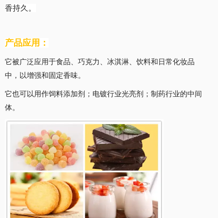
香持久。
产品应用：
它被广泛应用于食品、巧克力、冰淇淋、饮料和日常化妆品
中，以增强和固定香味。
它也可以用作饲料添加剂；电镀行业光亮剂；制药行业的中间
体。