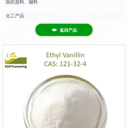
医药原料、辅料
化工产品
返回产品
