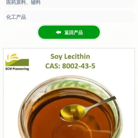
医药原料、辅料
化工产品
返回产品
