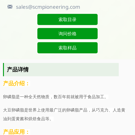
sales@scmpioneering.com

索取目录
询问价格
索取样品
产品详情
产品介绍：
卵磷脂是一种全天然物质，数百年前就被用于食品加工。
大豆卵磷脂是世界上使用最广泛的卵磷脂产品，从巧克力、人造黄
油到蛋黄酱和烘焙食品
等
。
产品应用：