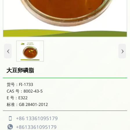
‹
›
大豆卵磷脂
货号：FI-1733
CAS 号：8002-43-5
E 号：E322
标准：GB 28401-2012
+86 13361095179

+8613361095179
