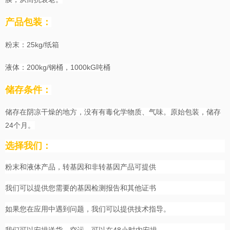
产品包装：
25kg/
粉末：
纸箱
200kg/
1000kG
液体：
钢桶
，
吨桶
储存条件：
储存在阴凉干燥的地方，没有有毒化学物质、气味。原始包装，
储存
24
个月。
选择我们：
粉末和液体产品，转基因和非转基因产品可
提供
我们可以提供您需要的基因检测报告和其他证书
如果您在应用中遇到问题，我们可以提供技术指导。