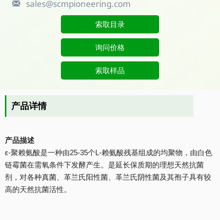
sales@scmpioneering.com

索取目录
询问价格
索取样品
产品详情
产品描述
ε-聚赖氨酸是一种由25-35个L-赖氨酸残基组成的均聚物，由白色
链霉菌在需氧条件下发酵产生。是延长保质期的理想天然抗菌
剂，对各种真菌、革兰氏阳性菌、革兰氏阴性菌及其孢子具有较
高的天然抗菌活性。