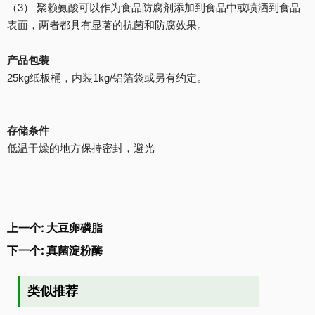
（3） 聚赖氨酸可以作为食品防腐剂添加到食品中或喷洒到食品
表面，两者都具有显著的抗菌和防腐效果。
产品包装
25kg纸板桶，内装1kg/铝箔袋或另有约定。
存储条件
低温干燥的地方保持密封，避光
上一个:
大豆卵磷脂
下一个:
真菌淀粉酶
类似推荐