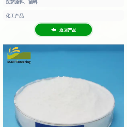
医药原料、辅料
化工产品
返回产品
