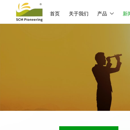
首页
关于我们
产品
新
