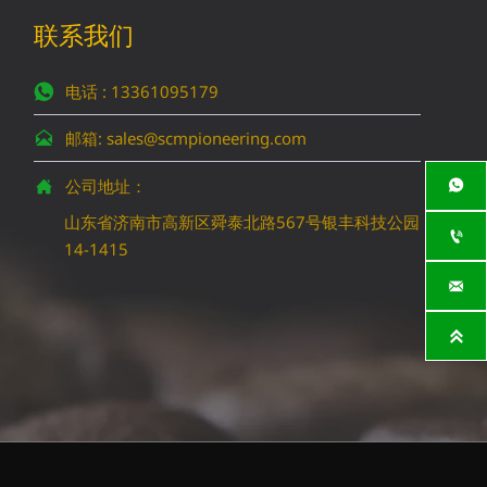
联系我们
电话 : 13361095179

邮箱: sales@scmpioneering.com

公司地址：


山东省济南市高新区舜泰北路567号银丰科技公园

14-1415

