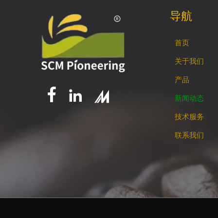
导航
首页
关于我们
产品


新闻动态
技术服务
联系我们