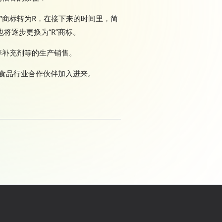
eering”商标转为R，在接下来的时间里，简
O也将逐步更换为“R”商标。
养补充剂等的生产销售。
食品行业合作伙伴加入进来。