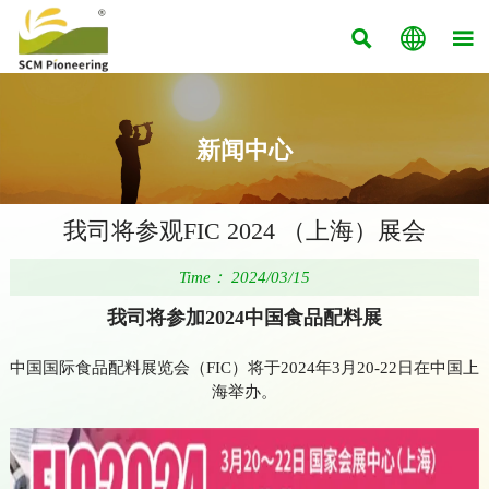



新闻中心
我司将参观FIC 2024 （上海）展会
Time： 2024/03/15
我司将参加2024中国食品配料展
中国国际食品配料展览会（FIC）将于2024年3月20-22日在中国上
海举办。