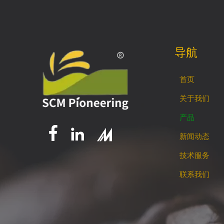
导航
首页
关于我们
产品


新闻动态
技术服务
联系我们