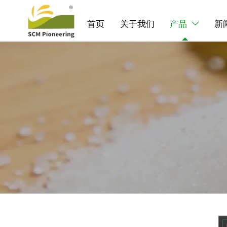
首页
关于我们
产品
新
