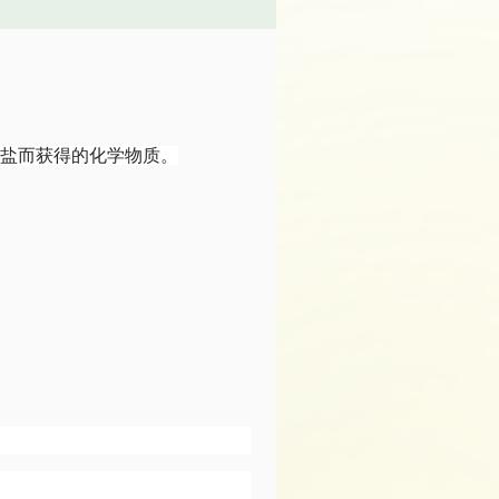
成盐而获得的化学物质。