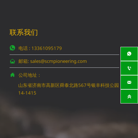
联系我们
电话 : 13361095179


邮箱: sales@scmpioneering.com


公司地址：


山东省济南市高新区舜泰北路567号银丰科技公园
14-1415
