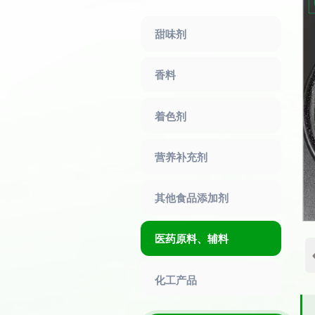
甜味剂
香料
着色剂
营养补充剂
其他食品添加剂
医药原料、辅料
化工产品