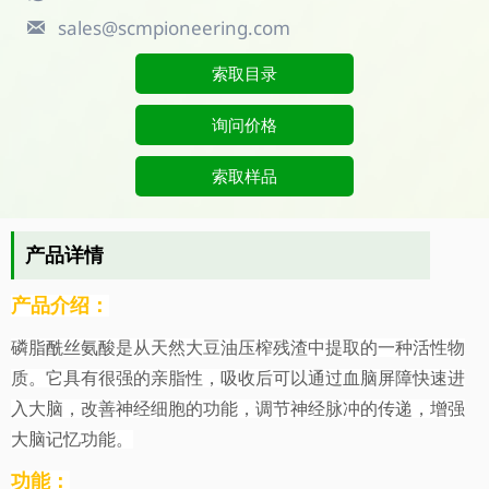
sales@scmpioneering.com

索取目录
询问价格
索取样品
产品详情
产品介绍：
磷脂酰丝氨酸是从天然大豆油压榨残渣中提取的一种活性物
质。它具有很强的亲脂性，吸收后可以通过血脑屏障快速进
入大脑，改善神经细胞的功能，调节神经脉冲的传递，增强
大脑记忆功能。
功能：