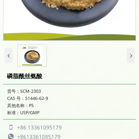
‹
›
磷脂酰丝氨酸
货号：SCM-2303
CAS 号：51446-62-9
其他名称：PS
标准：USP/GMP
+86 13361095179

+8613361095179
