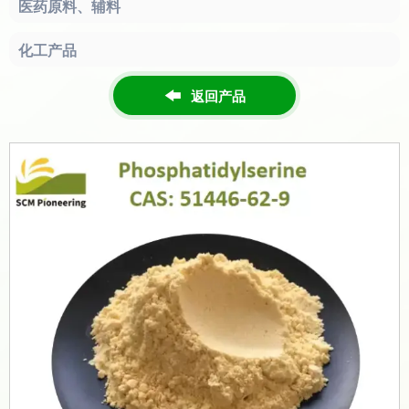
医药原料、辅料
化工产品
返回产品
