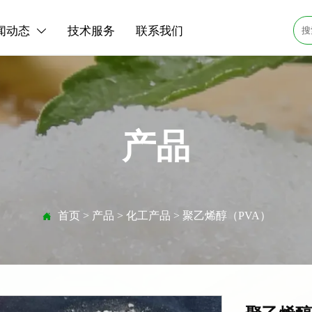
闻动态
技术服务
联系我们

产品
首页
>
产品
>
化工产品
>
聚乙烯醇（PVA）
