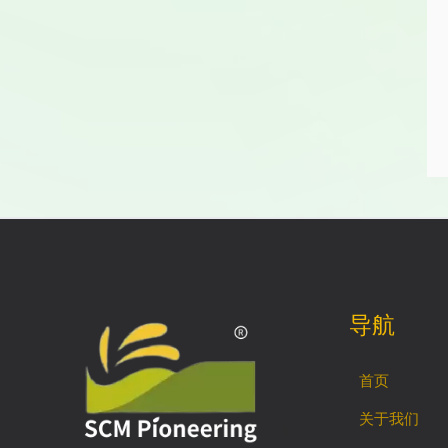
导航
首页
关于我们