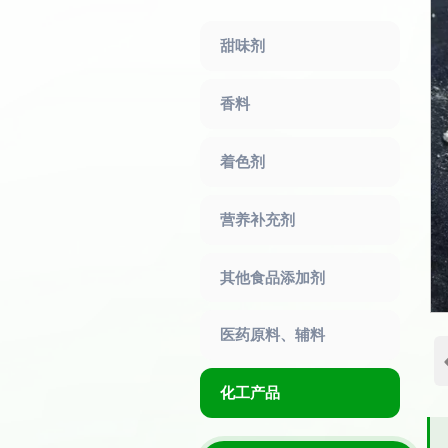
甜味剂
香料
着色剂
营养补充剂
其他食品添加剂
医药原料、辅料
化工产品