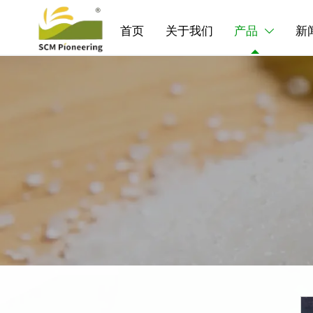
首页
关于我们
产品
新
